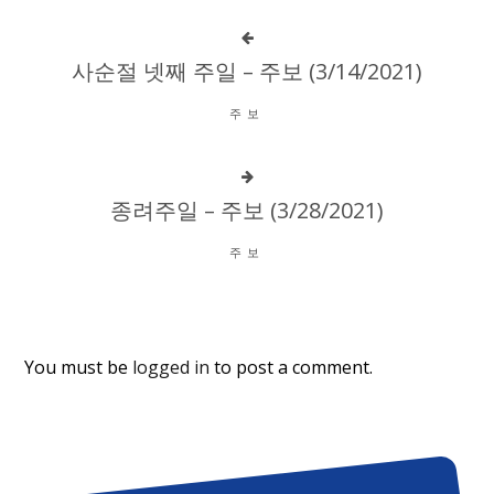
사순절 넷째 주일 – 주보 (3/14/2021)
주보
종려주일 – 주보 (3/28/2021)
주보
You must be
logged in
to post a comment.