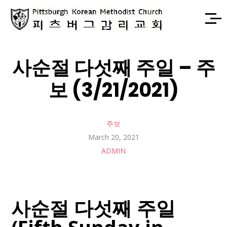
사순절 다섯째 주일 – 주
보 (3/21/2021)
주보
March 20, 2021
ADMIN
사순절 다섯째 주일