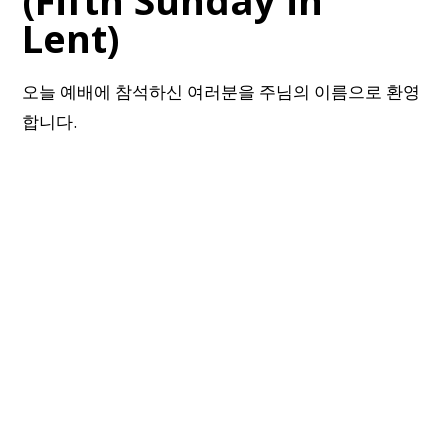
(Fifth Sunday in
Lent)
오늘 예배에 참석하신 여러분을 주님의 이름으로 환영
합니다.