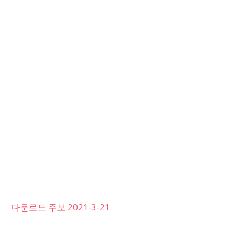
다운로드 주보 2021-3-21