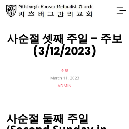
사순절 셋째 주일 – 주보
(3/12/2023)
주보
March 11, 2023
ADMIN
사순절 둘째 주일