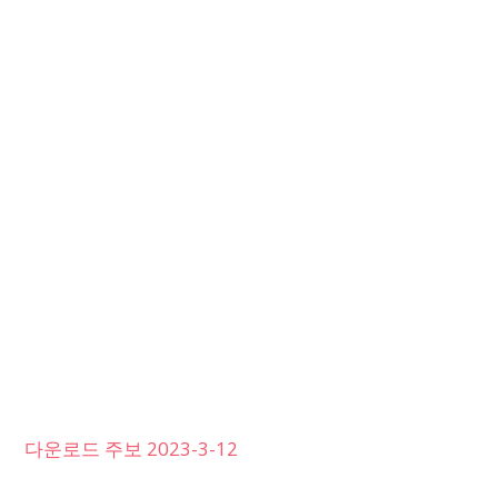
다운로드 주보 2023-3-12