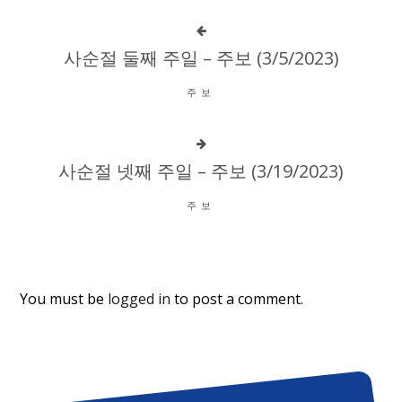
사순절 둘째 주일 – 주보 (3/5/2023)
주보
사순절 넷째 주일 – 주보 (3/19/2023)
주보
You must be
logged in
to post a comment.