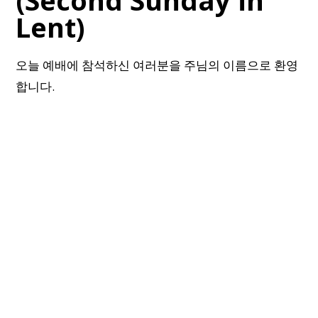
(Second Sunday in
Lent)
오늘 예배에 참석하신 여러분을 주님의 이름으로 환영
합니다.