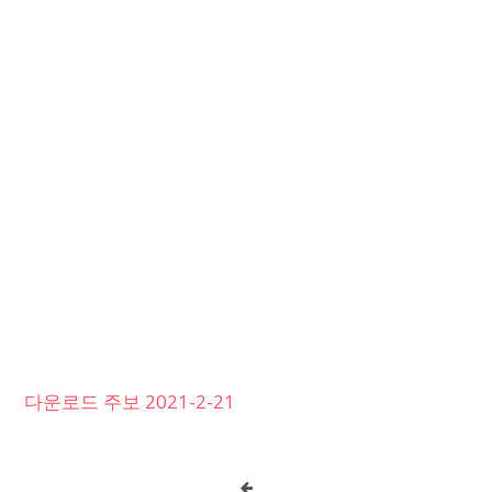
다운로드 주보 2021-2-21