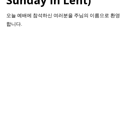
Sunday in Lent)
오늘 예배에 참석하신 여러분을 주님의 이름으로 환영
합니다.