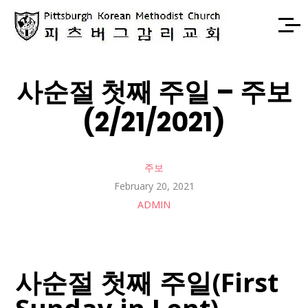
사순절 첫째 주일 – 주보
(2/21/2021)
주보
February 20, 2021
ADMIN
사순절 첫째 주일(First