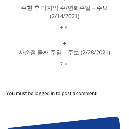
주현 후 마지막 주/변화주일 – 주보
(2/14/2021)
주보
사순절 둘째 주일 – 주보 (2/28/2021)
주보
You must be
logged in
to post a comment.