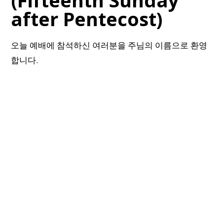
(Fifteenth Sunday
after Pentecost)
오늘 예배에 참석하신 여러분을 주님의 이름으로 환영
합니다.