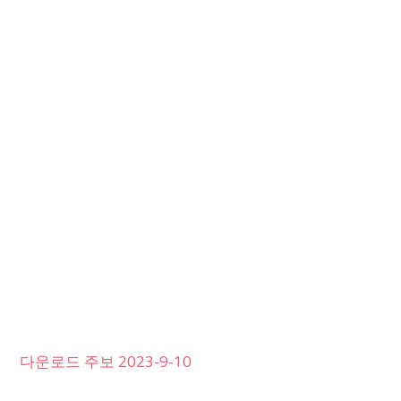
다운로드 주보 2023-9-10