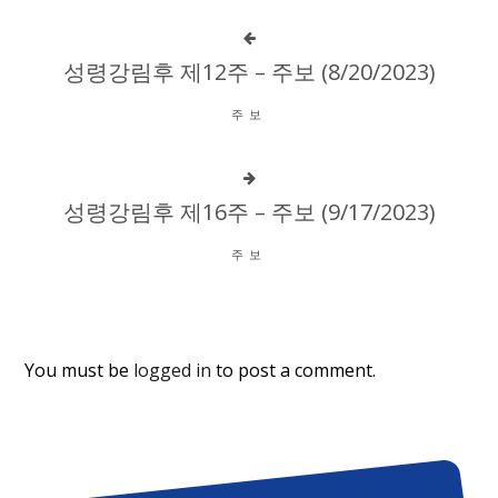
성령강림후 제12주 – 주보 (8/20/2023)
주보
성령강림후 제16주 – 주보 (9/17/2023)
주보
You must be
logged in
to post a comment.