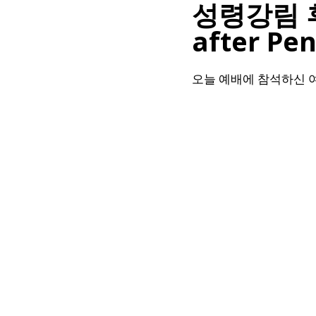
성령강림 후 
after Pen
오늘 예배에 참석하신 