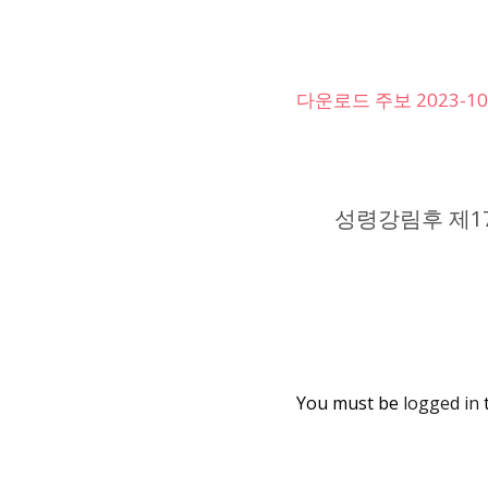
다운로드 주보 2023-10
성령강림후 제17주 
You must be
logged in