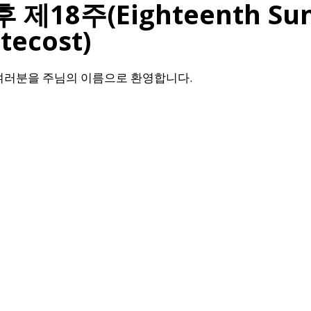
제18주(Eighteenth Su
tecost)
여러분을 주님의 이름으로 환영합니다.