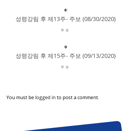
성령강림 후 제13주- 주보 (08/30/2020)
주보
성령강림 후 제15주- 주보 (09/13/2020)
주보
You must be
logged in
to post a comment.