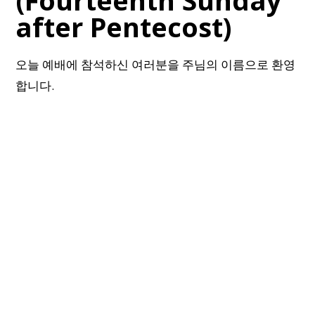
(Fourteenth Sunday
after Pentecost)
오늘 예배에 참석하신 여러분을 주님의 이름으로 환영
합니다.