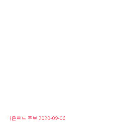
다운로드 주보 2020-09-06