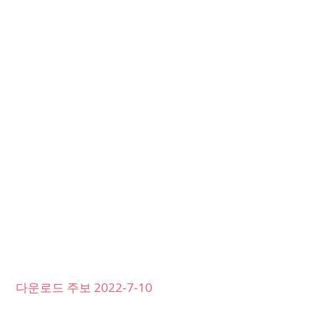
다운로드 주보 2022-7-10