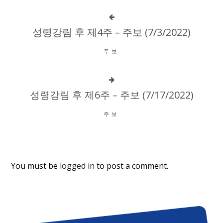
성령강림 후 제4주 – 주보 (7/3/2022)
주보
성령강림 후 제6주 – 주보 (7/17/2022)
주보
You must be
logged in
to post a comment.