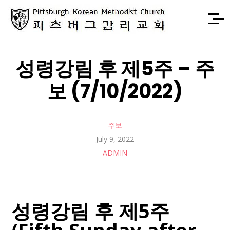
성령강림 후 제5주 – 주
보 (7/10/2022)
주보
July 9, 2022
ADMIN
성령강림 후 제5주