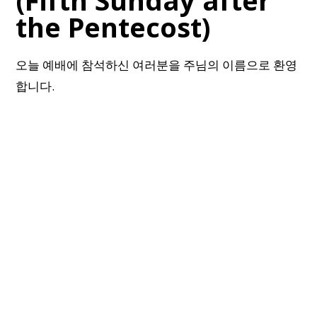
(Fifth Sunday after
the Pentecost)
오늘 예배에 참석하신 여러분을 주님의 이름으로 환영
합니다.