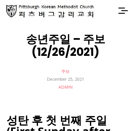
송년주일 – 주보
(12/26/2021)
주보
December 25, 2021
ADMIN
성탄 후 첫 번째 주일