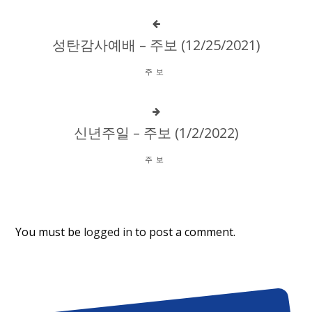
성탄감사예배 – 주보 (12/25/2021)
주보
신년주일 – 주보 (1/2/2022)
주보
You must be
logged in
to post a comment.