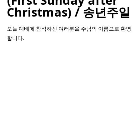
(First Sunday after
Christmas) / 송년주일
오늘 예배에 참석하신 여러분을 주님의 이름으로 환영
합니다.