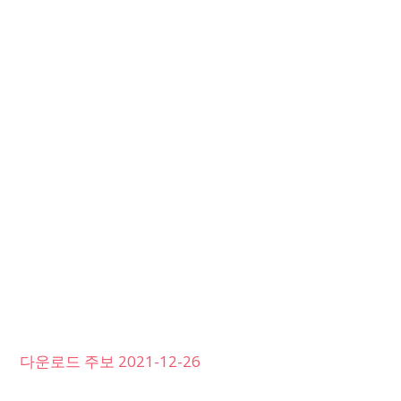
다운로드 주보 2021-12-26