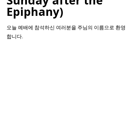
Sunday after the
Epiphany)
오늘 예배에 참석하신 여러분을 주님의 이름으로 환영
합니다.