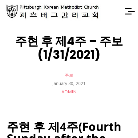
주현 후 제4주 – 주보
(1/31/2021)
주보
January 30, 2021
ADMIN
주현 후 제4주(Fourth