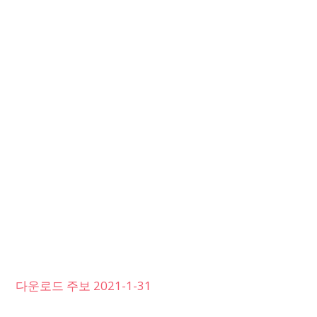
다운로드 주보 2021-1-31