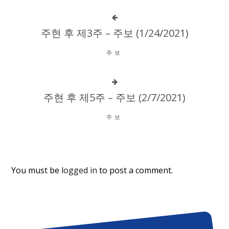
주현 후 제3주 – 주보 (1/24/2021)
주보
주현 후 제5주 – 주보 (2/7/2021)
주보
You must be
logged in
to post a comment.