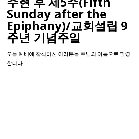
주현 후 제5주(Fifth
Sunday after the
Epiphany)/교회설립 9
주년 기념주일
오늘 예배에 참석하신 여러분을 주님의 이름으로 환영
합니다.