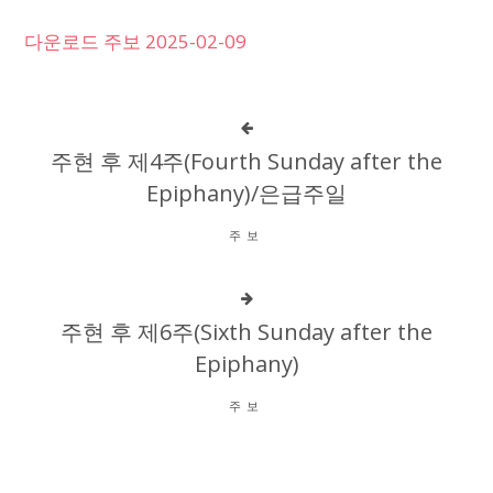
다운로드 주보 2025-02-09
주현 후 제4주(Fourth Sunday after the
Epiphany)/은급주일
주보
주현 후 제6주(Sixth Sunday after the
Epiphany)
주보