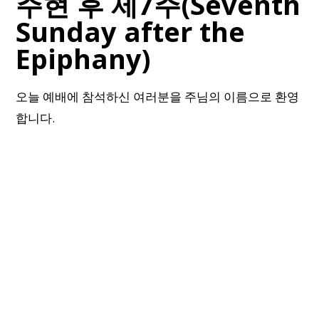
주현 후 제7주(Seventh
Sunday after the
Epiphany)
오늘 예배에 참석하신 여러분을 주님의 이름으로 환영
합니다.